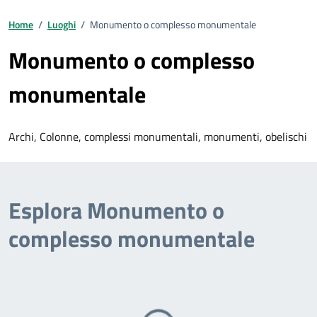
Home
/
Luoghi
/
Monumento o complesso monumentale
Monumento o complesso
monumentale
Archi, Colonne, complessi monumentali, monumenti, obelischi
Esplora Monumento o
complesso monumentale
Caricamento...